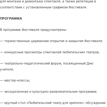
для монтажа и демонтажа спектакля, а также репетиции в
соответствии с установленным графиком Фестиваля.
ПРОГРАММА
В программе Фестиваля предусмотрены:
— торжественные церемонии открытия и закрытия Фестиваля;
— конкурсные просмотры спектаклей любительских театров;
— театрально-педагогический форум, посвященный Дню
учителя;
— мастер-классы;
— экскурсионная и культурно-развлекательная программа;
— круглый стол «Любительский театр для зрителя»: обсуждение