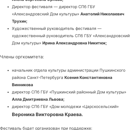
Директор фестиваля — директор СПб ГБУ
«Александровский Дом культуры»
Анатолий Николаевич
Трухин;
Художественный руководитель фестиваля —
художественный руководитель СПб ГБУ «Александровский
Дом культуры»
Ирина Александровна Никитюк;
Члены оргкомитета:
начальник отдела культуры администрации Пушкинского
района Санкт-Петербурга
Ксения Константиновна
Винникова
директор СПб ГБУ «Пушкинский районный Дом культуры»
Алла Дмитриевна Львова;
директор СПб ГБУ «Дом молодежи «Царскосельский»
Вероника Викторовна Краева.
Фестиваль будет организован при поддержке: