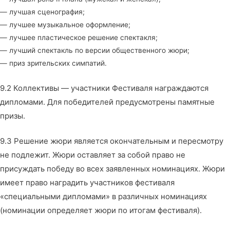
— лучшая сценография;
— лучшее музыкальное оформление;
— лучшее пластическое решение спектакля;
— лучший спектакль по версии общественного жюри;
— приз зрительских симпатий.
9.2 Коллективы — участники Фестиваля награждаются
дипломами. Для победителей предусмотрены памятные
призы.
9.3 Решение жюри является окончательным и пересмотру
не подлежит. Жюри оставляет за собой право не
присуждать победу во всех заявленных номинациях. Жюри
имеет право наградить участников фестиваля
«специальными дипломами» в различных номинациях
(номинации определяет жюри по итогам фестиваля).