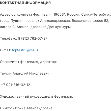
КОНТАКТНАЯ ИНФОРМАЦИЯ
Адрес оргкомитета Фестиваля: 196631, Россия, Санкт-Петербург,
город Пушкин, поселок Александровская, Волхонское шоссе 52,
литера А, Александровский Дом культуры
Тел./факс: 8 (812) 762-07-37
E-mail:
topfestru@mail.ru
Оргкомитет фестиваля, директор:
Трухин Анатолий Николаевич
+7 921-316-32-12
Художественный руководитель фестиваля:
Никитюк Ирина Александровна