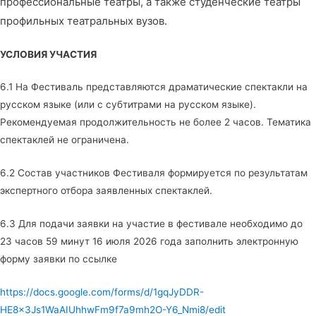
профессиональные театры, а также студенческие театры
профильных театральных вузов.
УСЛОВИЯ УЧАСТИЯ
6.1 На Фестиваль представляются драматические спектакли на
русском языке (или с субтитрами на русском языке).
Рекомендуемая продолжительность не более 2 часов. Тематика
спектаклей не ограничена.
6.2 Состав участников Фестиваля формируется по результатам
экспертного отбора заявленных спектаклей.
6.3 Для подачи заявки на участие в фестивале необходимо до
23 часов 59 минут 16 июля 2026 года заполнить электронную
форму заявки по ссылке
https://docs.google.com/forms/d/1gqJyDDR-
HE8x3Js1WaAIUhhwFm9f7a9mh2O-Y6_Nmi8/edit