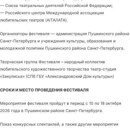
— Союза театральных деятелей Российской Федерации;
— Российского центра Международной ассоциации
любительских театров (AITA/IATA).
Организаторы фестиваля — администрация Пушкинского района
Санкт-Петербурга и учреждения культуры, образования и
молодежной политики Пушкинского района Санкт-Петербурга.
Творческая группа Фестиваля – народный коллектив
любительского художественного творчества театр-студия
«Закулисье» (СПб ГБУ «Александровский Дом культуры»)
СРОКИ И МЕСТО ПРОВЕДЕНИЯ ФЕСТИВАЛЯ
Мероприятия фестиваля пройдут в период с 10 по 18 октября
2026 года в Пушкинском районе Санкт-Петербурга.
Показ конкурсных спектаклей, а также другие мероприятия