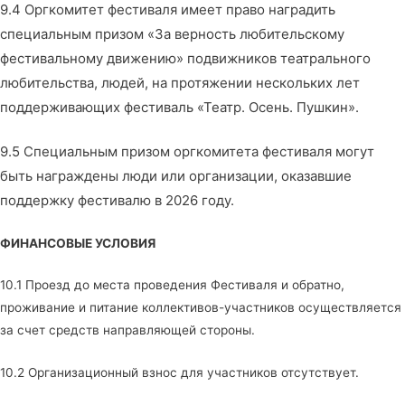
9.4 Оргкомитет фестиваля имеет право наградить
специальным призом «За верность любительскому
фестивальному движению» подвижников театрального
любительства, людей, на протяжении нескольких лет
поддерживающих фестиваль «Театр. Осень. Пушкин».
9.5 Специальным призом оргкомитета фестиваля могут
быть награждены люди или организации, оказавшие
поддержку фестивалю в 2026 году.
ФИНАНСОВЫЕ УСЛОВИЯ
10.1 Проезд до места проведения Фестиваля и обратно,
проживание и питание коллективов-участников осуществляется
за счет средств направляющей стороны.
10.2 Организационный взнос для участников отсутствует.