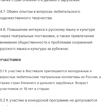
4.7. Обмен опытом в вопросах любительского
художественного творчества.
4.8. Повышение интереса к русскому языку и культуре
через театральные постановки, а также привлечение
внимания общественности к проблемам сохранения
русского языка и культуры за рубежом.
УЧАСТНИКИ
5.1 К участию в Фестивале приглашаются молодежные и
взрослые любительские театральные коллективы из России, а
также стран ближнего и дальнего зарубежья. Возраст
участников от 18 лет и старше.
5.2 К участию в конкурсной программе не допускаются