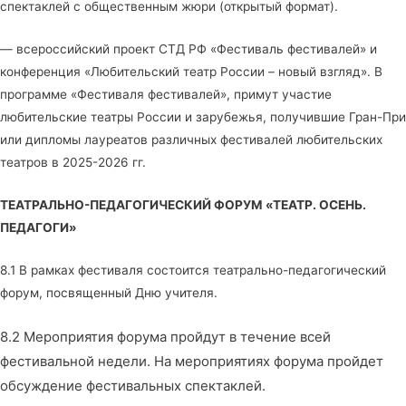
спектаклей с общественным жюри (открытый формат).
— всероссийский проект СТД РФ «Фестиваль фестивалей» и
конференция «Любительский театр России – новый взгляд». В
программе «Фестиваля фестивалей», примут участие
любительские театры России и зарубежья, получившие Гран-При
или дипломы лауреатов различных фестивалей любительских
театров в 2025-2026 гг.
ТЕАТРАЛЬНО-ПЕДАГОГИЧЕСКИЙ ФОРУМ «ТЕАТР. ОСЕНЬ.
ПЕДАГОГИ»
8.1 В рамках фестиваля состоится театрально-педагогический
форум, посвященный Дню учителя.
8.2 Мероприятия форума пройдут в течение всей
фестивальной недели. На мероприятиях форума пройдет
обсуждение фестивальных спектаклей.