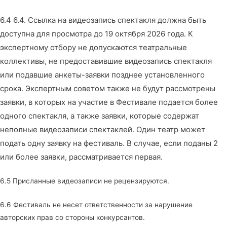
6.4 6.4. Ссылка на видеозапись спектакля должна быть
доступна для просмотра до 19 октября 2026 года. К
экспертному отбору не допускаются театральные
коллективы, не предоставившие видеозапись спектакля
или подавшие анкеты-заявки позднее установленного
срока. Экспертным советом также не будут рассмотрены
заявки, в которых на участие в Фестивале подается более
одного спектакля, а также заявки, которые содержат
неполные видеозаписи спектаклей. Один театр может
подать одну заявку на фестиваль. В случае, если поданы 2
или более заявки, рассматривается первая.
6.5 Присланные видеозаписи не рецензируются.
6.6 Фестиваль не несет ответственности за нарушение
авторских прав со стороны конкурсантов.