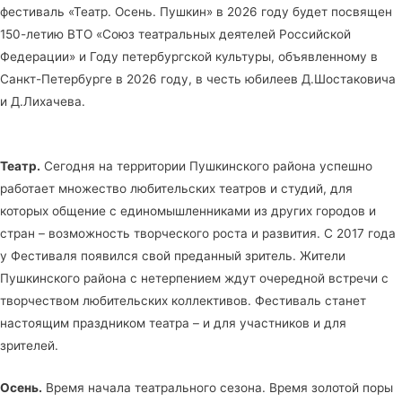
фестиваль «Театр. Осень. Пушкин» в 2026 году будет посвящен
150-летию ВТО «Союз театральных деятелей Российской
Федерации» и Году петербургской культуры, объявленному в
Санкт-Петербурге в 2026 году, в честь юбилеев Д.Шостаковича
и Д.Лихачева.
Театр.
Сегодня на территории Пушкинского района успешно
работает множество любительских театров и студий, для
которых общение с единомышленниками из других городов и
стран – возможность творческого роста и развития. С 2017 года
у Фестиваля появился свой преданный зритель. Жители
Пушкинского района с нетерпением ждут очередной встречи с
творчеством любительских коллективов. Фестиваль станет
настоящим праздником театра – и для участников и для
зрителей.
Осень.
Время начала театрального сезона. Время золотой поры