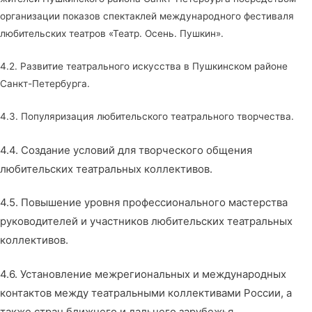
организации показов спектаклей международного фестиваля
любительских театров «Театр. Осень. Пушкин».
4.2. Развитие театрального искусства в Пушкинском районе
Санкт-Петербурга.
4.3. Популяризация любительского театрального творчества.
4.4. Создание условий для творческого общения
любительских театральных коллективов.
4.5. Повышение уровня профессионального мастерства
руководителей и участников любительских театральных
коллективов.
4.6. Установление межрегиональных и международных
контактов между театральными коллективами России, а
также стран ближнего и дальнего зарубежья.