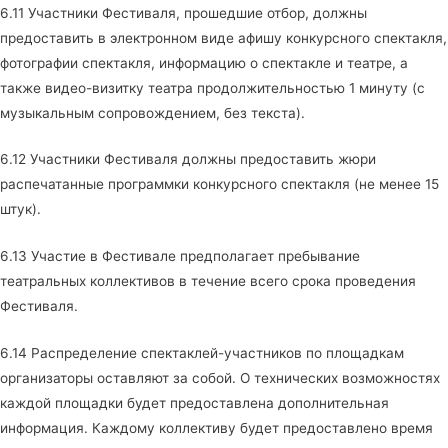
6.11 Участники Фестиваля, прошедшие отбор, должны
предоставить в электронном виде афишу конкурсного спектакля,
фотографии спектакля, информацию о спектакле и театре, а
также видео-визитку театра продолжительностью 1 минуту (с
музыкальным сопровождением, без текста).
6.12 Участники Фестиваля должны предоставить жюри
распечатанные программки конкурсного спектакля (не менее 15
штук).
6.13 Участие в Фестивале предполагает пребывание
театральных коллективов в течение всего срока проведения
Фестиваля.
6.14 Распределение спектаклей-участников по площадкам
организаторы оставляют за собой. О технических возможностях
каждой площадки будет предоставлена дополнительная
информация. Каждому коллективу будет предоставлено время