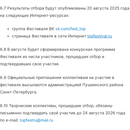
6.7 Результаты отбора будут опубликованы 20 августа 2025 года
на следующих Интернет-ресурсах:
группа Фестиваля ВК
vk.com/fest_top
страница Фестиваля в сети Интернет
topfestival.ru
6.8 В августе будет сформирована конкурсная программа
Фестиваля из числа участников, прошедших отбор и
подтвердивших свое участие.
6.9 Официальные приглашения коллективам на участие в
фестивале высылаются администрацией Пушкинского района
Санкт-Петербурга.
6.10 Творческие коллективы, прошедшие отбор, обязаны
письменно подтвердить своё участие до 24 августа 2026 года
по e-mail:
topfestru@mail.ru